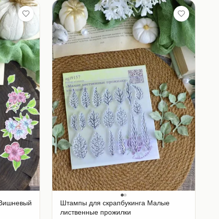
 Вишневый
Штампы для скрапбукинга Малые
лиственные прожилки