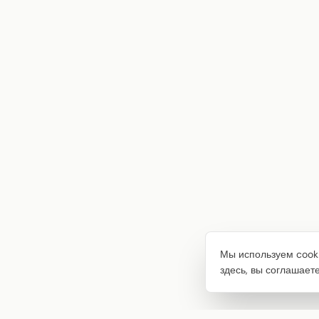
Мы используем cooki
здесь, вы соглашает