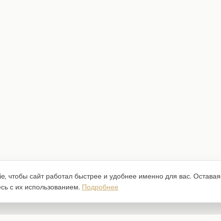
e, чтобы сайт работал быстрее и удобнее именно для вас. Оставая
есь с их использованием.
Подробнее