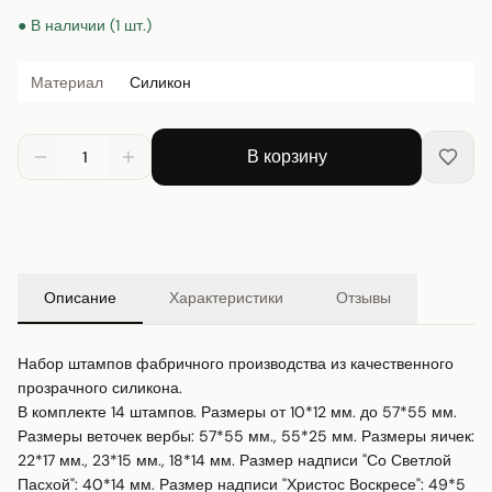
● В наличии (1 шт.)
Материал
Силикон
В корзину
1
Описание
Характеристики
Отзывы
Набор штампов фабричного производства из качественного 
прозрачного силикона.

В комплекте 14 штампов. Размеры от 10*12 мм. до 57*55 мм. 
Размеры веточек вербы: 57*55 мм., 55*25 мм. Размеры яичек: 
22*17 мм., 23*15 мм., 18*14 мм. Размер надписи "Со Светлой 
Пасхой": 40*14 мм. Размер надписи "Христос Воскресе": 49*5 