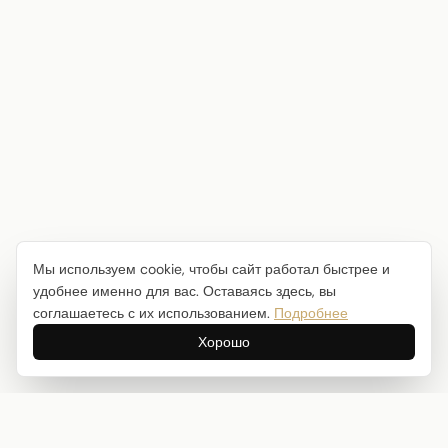
Мы используем cookie, чтобы сайт работал быстрее и
удобнее именно для вас. Оставаясь здесь, вы
соглашаетесь с их использованием.
Подробнее
Хорошо