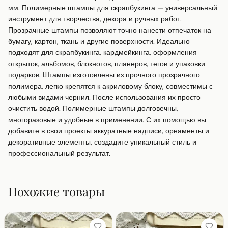
мм. Полимерные штампы для скрапбукинга — универсальный 
инструмент для творчества, декора и ручных работ. 
Прозрачные штампы позволяют точно нанести отпечаток на 
бумагу, картон, ткань и другие поверхности. Идеально 
подходят для скрапбукинга, кардмейкинга, оформления 
открыток, альбомов, блокнотов, планеров, тегов и упаковки 
подарков. Штампы изготовлены из прочного прозрачного 
полимера, легко крепятся к акриловому блоку, совместимы с 
любыми видами чернил. После использования их просто 
очистить водой. Полимерные штампы долговечны, 
многоразовые и удобные в применении. С их помощью вы 
добавите в свои проекты аккуратные надписи, орнаменты и 
декоративные элементы, создадите уникальный стиль и 
профессиональный результат.
Похожие товары