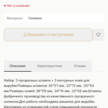
● Нет в наличии
Материал
Силикон
Уведомить о поступлении
Описание
Характеристики
Отзывы
Набор: 3 прозрачных штампа + 3 контурных ножа для 
вырубки.Размеры штампов: 35*57 мм., 22*72 мм., 20*54 
мм.Размеры ножей: 38*59 мм., 24*74 мм., 22*56 мм.Штампы 
фабричного производства из качественного прозрачного 
силикона.Для работы необходима машинка для вырубки. 
Изготовлен из углеродистой стали повышенной прочности. 