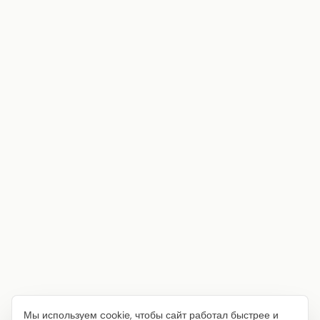
Мы используем cookie, чтобы сайт работал быстрее и