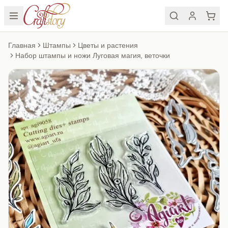
Главная
Штампы
Цветы и растения
Набор штампы и ножи Луговая магия, веточки