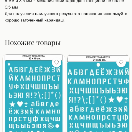
5 мм и 3.5 мм - механический карандаш толщиной не более 
0.5 мм

Для получения наилучшего результата написания используйте 
хорошо заточенный карандаш.
Похожие товары