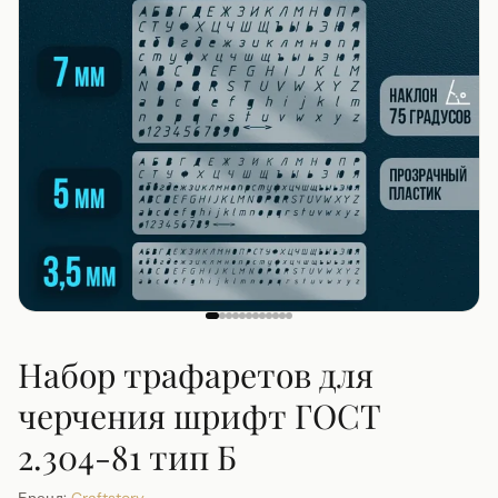
Набор трафаретов для
черчения шрифт ГОСТ
2.304-81 тип Б