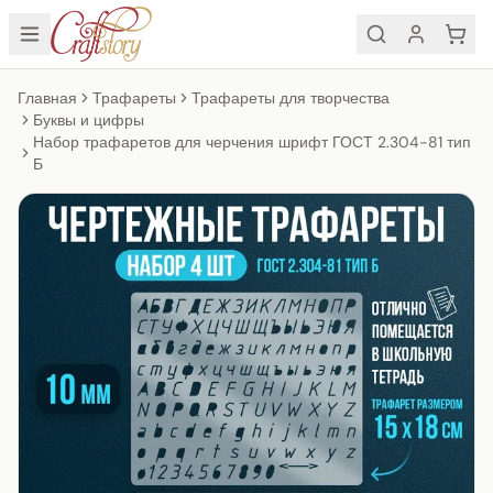
Главная
Трафареты
Трафареты для творчества
Буквы и цифры
Набор трафаретов для черчения шрифт ГОСТ 2.304-81 тип
Б