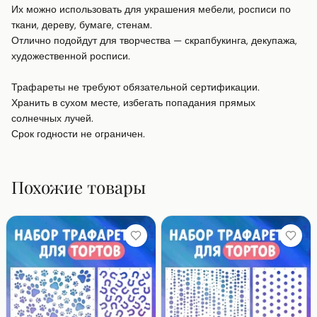
Их можно использовать для украшения мебели, росписи по 
ткани, дереву, бумаге, стенам.

Отлично подойдут для творчества — скрапбукинга, декупажа, 
художественной росписи.

Трафареты не требуют обязательной сертификации.

Хранить в сухом месте, избегать попадания прямых 
солнечных лучей.

Срок годности не ограничен.
Похожие товары