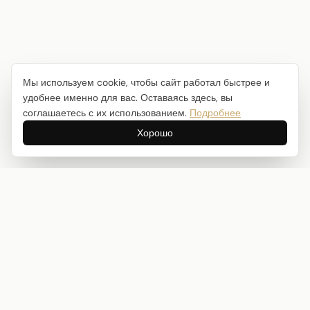
Мы используем cookie, чтобы сайт работал быстрее и
удобнее именно для вас. Оставаясь здесь, вы
соглашаетесь с их использованием.
Подробнее
Хорошо