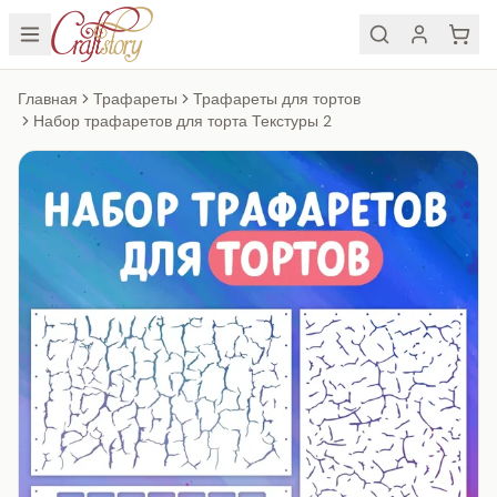
Главная
Трафареты
Трафареты для тортов
Набор трафаретов для торта Текстуры 2