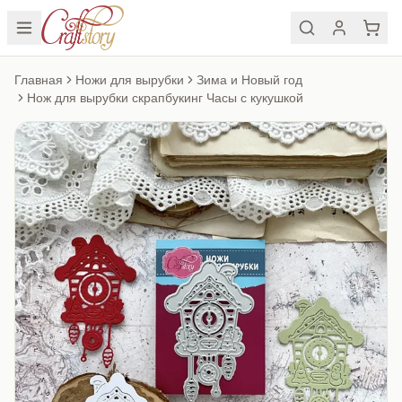
Главная
Ножи для вырубки
Зима и Новый год
Нож для вырубки скрапбукинг Часы с кукушкой