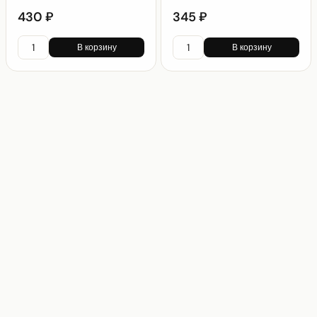
430 ₽
345 ₽
В корзину
В корзину