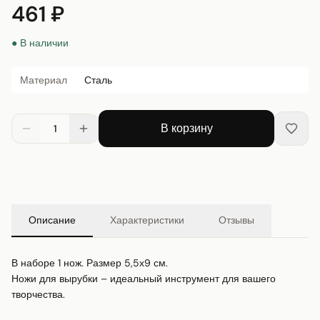
461 ₽
● В наличии
Материал
Сталь
В корзину
1
Описание
Характеристики
Отзывы
В наборе 1 нож. Размер 5,5х9 см.

Ножи для вырубки – идеальный инструмент для вашего 
творчества.
