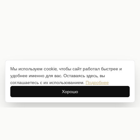
Мы используем cookie, чтобы сайт работал быстрее и
удобнее именно для вас. Оставаясь здесь, вы
соглашаетесь с их использованием.
Подробнее
Хорошо