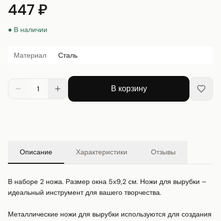
447 ₽
● В наличии
Материал
Сталь
В корзину
1
Описание
Характеристики
Отзывы
В наборе 2 ножа. Размер окна 5х9,2 см. Ножи для вырубки – 
идеальный инструмент для вашего творчества.

Металлические ножи для вырубки используются для создания 