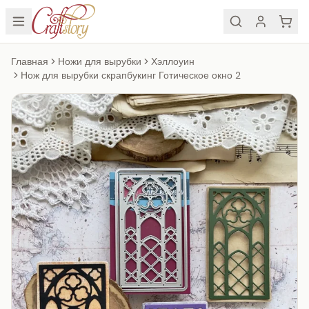
Главная
Ножи для вырубки
Хэллоуин
Нож для вырубки скрапбукинг Готическое окно 2