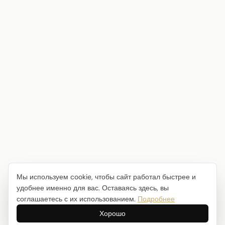
Мы используем cookie, чтобы сайт работал быстрее и
удобнее именно для вас. Оставаясь здесь, вы
соглашаетесь с их использованием.
Подробнее
Хорошо