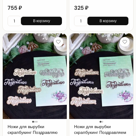
755 ₽
325 ₽
В корзину
В корзину
Ножи для вырубки
Ножи для вырубки
скрапбукинг Поздравляю
скрапбукинг Поздравляем