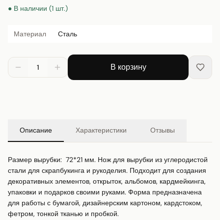
● В наличии (1 шт.)
Материал
Сталь
В корзину
1
Описание
Характеристики
Отзывы
Размер вырубки:  72*21 мм. Нож для вырубки из углеродистой 
стали для скрапбукинга и рукоделия. Подходит для создания 
декоративных элементов, открыток, альбомов, кардмейкинга, 
упаковки и подарков своими руками. Форма предназначена 
для работы с бумагой, дизайнерским картоном, кардстоком, 
фетром, тонкой тканью и пробкой.
