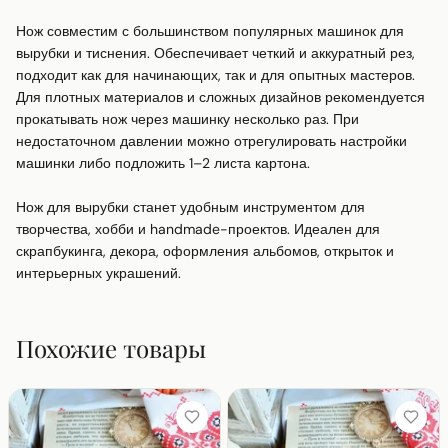
Нож совместим с большинством популярных машинок для 
вырубки и тиснения. Обеспечивает четкий и аккуратный рез, 
подходит как для начинающих, так и для опытных мастеров. 
Для плотных материалов и сложных дизайнов рекомендуется 
прокатывать нож через машинку несколько раз. При 
недостаточном давлении можно отрегулировать настройки 
машинки либо подложить 1–2 листа картона.

Нож для вырубки станет удобным инструментом для 
творчества, хобби и handmade-проектов. Идеален для 
скрапбукинга, декора, оформления альбомов, открыток и 
интерьерных украшений.
Похожие товары