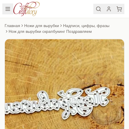
Главная
Ножи для вырубки
Надписи, цифры, фразы
Нож для вырубки скрапбукинг Поздравляем