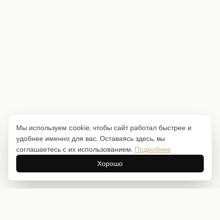
Мы используем cookie, чтобы сайт работал быстрее и
удобнее именно для вас. Оставаясь здесь, вы
соглашаетесь с их использованием.
Подробнее
Хорошо