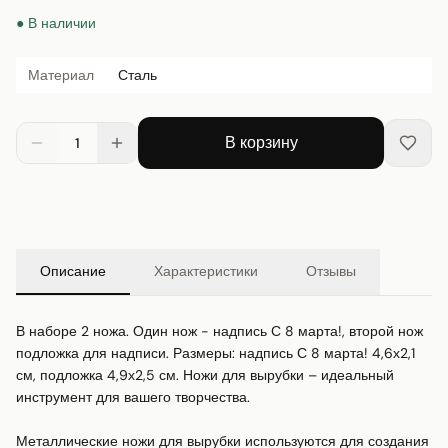
● В наличии
Материал
Сталь
В корзину
1
Описание
Характеристики
Отзывы
В наборе 2 ножа. Один нож - надпись С 8 марта!, второй нож 
подложка для надписи. Размеры: надпись С 8 марта! 4,6х2,1 
см, подложка 4,9х2,5 см. Ножи для вырубки – идеальный 
инструмент для вашего творчества.

Металлические ножи для вырубки используются для создания 