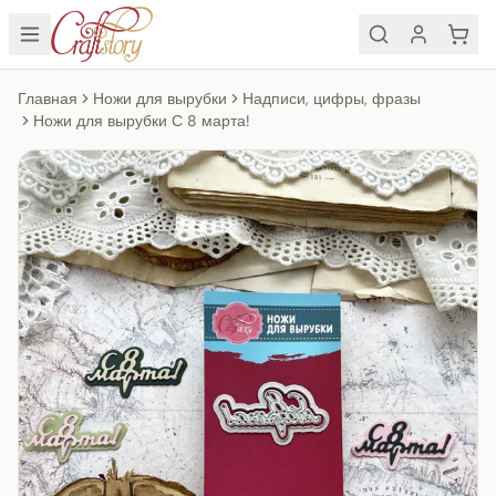
Главная
Ножи для вырубки
Надписи, цифры, фразы
Ножи для вырубки С 8 марта!