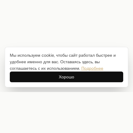
Мы используем cookie, чтобы сайт работал быстрее и
удобнее именно для вас. Оставаясь здесь, вы
соглашаетесь с их использованием.
Подробнее
Хорошо