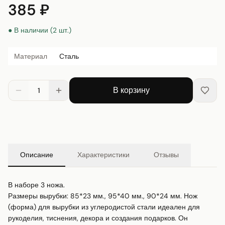
385 ₽
● В наличии (2 шт.)
Материал
Сталь
В корзину
1
Описание
Характеристики
Отзывы
В наборе 3 ножа.

Размеры вырубки: 85*23 мм., 95*40 мм., 90*24 мм. Нож 
(форма) для вырубки из углеродистой стали идеален для 
рукоделия, тиснения, декора и создания подарков. Он 