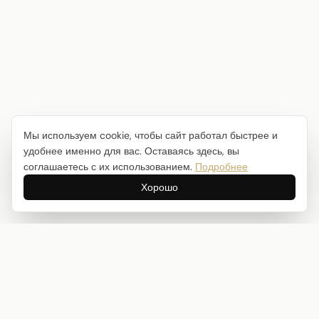
Мы используем cookie, чтобы сайт работал быстрее и
удобнее именно для вас. Оставаясь здесь, вы
соглашаетесь с их использованием.
Подробнее
Хорошо