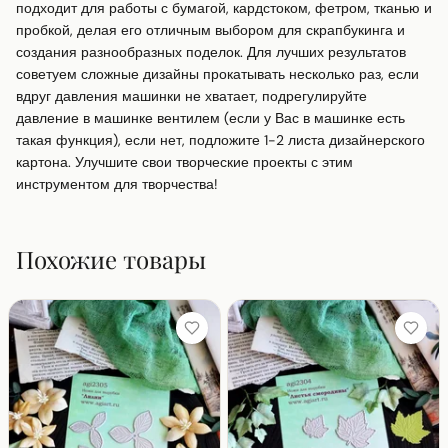
подходит для работы с бумагой, кардстоком, фетром, тканью и 
пробкой, делая его отличным выбором для скрапбукинга и 
создания разнообразных поделок. Для лучших результатов 
советуем сложные дизайны прокатывать несколько раз, если 
вдруг давления машинки не хватает, подрегулируйте 
давление в машинке вентилем (если у Вас в машинке есть 
такая функция), если нет, подложите 1-2 листа дизайнерского 
картона. Улучшите свои творческие проекты с этим 
инструментом для творчества!
Похожие товары