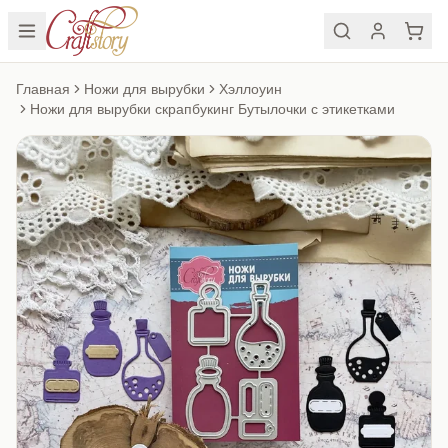
Главная
Ножи для вырубки
Хэллоуин
Ножи для вырубки скрапбукинг Бутылочки с этикетками