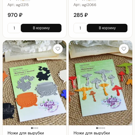
Арт.:
agi2215
Арт.:
agi2066
970 ₽
285 ₽
В корзину
В корзину
Ножи для вырубки
Ножи для вырубки