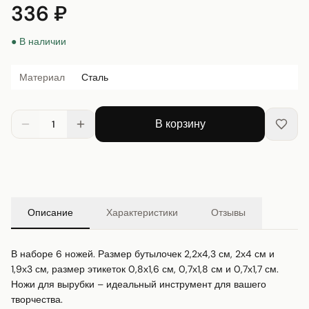
336 ₽
● В наличии
Материал
Сталь
В корзину
1
Описание
Характеристики
Отзывы
В наборе 6 ножей. Размер бутылочек 2,2х4,3 см, 2х4 см и 
1,9х3 см, размер этикеток 0,8х1,6 см, 0,7х1,8 см и 0,7х1,7 см. 
Ножи для вырубки – идеальный инструмент для вашего 
творчества.
