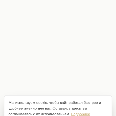
Мы используем cookie, чтобы сайт работал быстрее и
удобнее именно для вас. Оставаясь здесь, вы
соглашаетесь с их использованием.
Подробнее