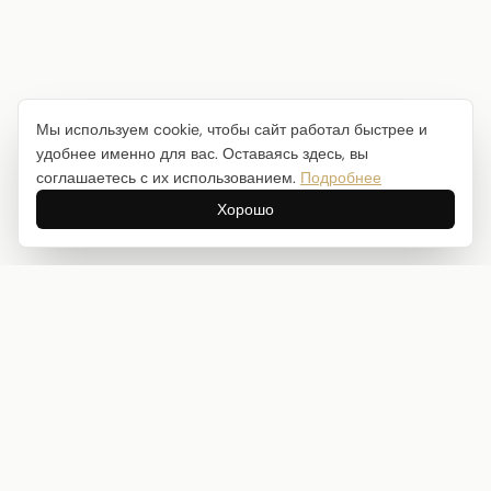
Мы используем cookie, чтобы сайт работал быстрее и
удобнее именно для вас. Оставаясь здесь, вы
соглашаетесь с их использованием.
Подробнее
Хорошо