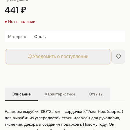
441 ₽
● Нет в наличии
Материал
Сталь
Уведомить о поступлении
Описание
Характеристики
Отзывы
Размеры вырубки: 130*32 мм. , сердечки 8*7мм. Нож (форма) 
для вырубки из углеродистой стали идеален для рукоделия, 
тиснения, декора и создания подарков к Новому году. Он 