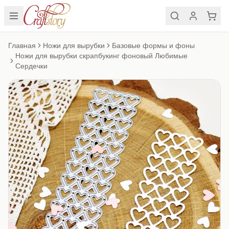
Главная
Ножи для вырубки
Базовые формы и фоны
Ножи для вырубки скрапбукинг фоновый Любимые
Сердечки