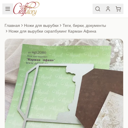
Главная
Ножи для вырубки
Теги, бирки, документы
Ножи для вырубки скрапбукинг Карман Афина