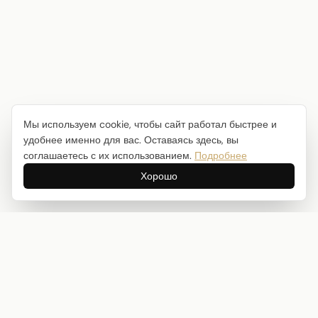
Мы используем cookie, чтобы сайт работал быстрее и
удобнее именно для вас. Оставаясь здесь, вы
соглашаетесь с их использованием.
Подробнее
Хорошо