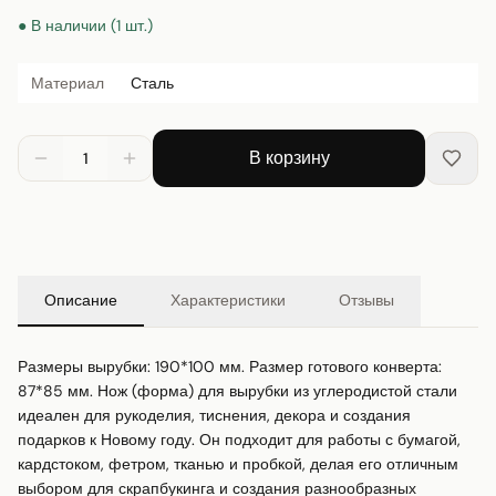
● В наличии (1 шт.)
Материал
Сталь
В корзину
1
Описание
Характеристики
Отзывы
Размеры вырубки: 190*100 мм. Размер готового конверта: 
87*85 мм. Нож (форма) для вырубки из углеродистой стали 
идеален для рукоделия, тиснения, декора и создания 
подарков к Новому году. Он подходит для работы с бумагой, 
кардстоком, фетром, тканью и пробкой, делая его отличным 
выбором для скрапбукинга и создания разнообразных 