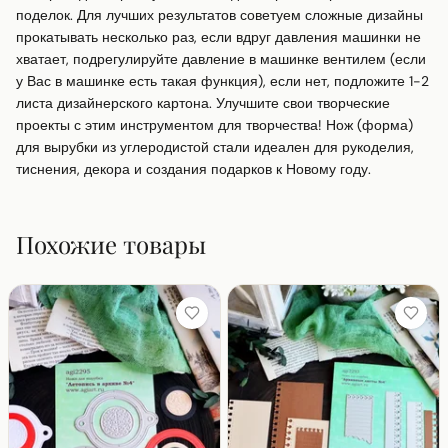
поделок. Для лучших результатов советуем сложные дизайны 
прокатывать несколько раз, если вдруг давления машинки не 
хватает, подрегулируйте давление в машинке вентилем (если 
у Вас в машинке есть такая функция), если нет, подложите 1-2 
листа дизайнерского картона. Улучшите свои творческие 
проекты с этим инструментом для творчества! Нож (форма) 
для вырубки из углеродистой стали идеален для рукоделия, 
тиснения, декора и создания подарков к Новому году.
Похожие товары