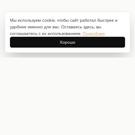
Мы используем cookie, чтобы сайт работал быстрее и
удобнее именно для вас. Оставаясь здесь, вы
соглашаетесь с их использованием.
Подробнее
Хорошо
Интернет-магазин товаров для творчества