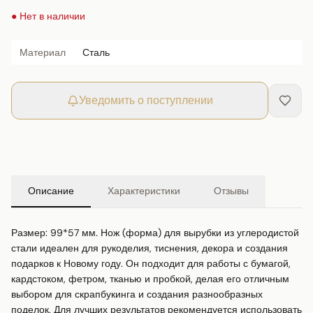
● Нет в наличии
Материал
Сталь
Уведомить о поступлении
Описание
Характеристики
Отзывы
Размер: 99*57 мм. Нож (форма) для вырубки из углеродистой 
стали идеален для рукоделия, тиснения, декора и создания 
подарков к Новому году. Он подходит для работы с бумагой, 
кардстоком, фетром, тканью и пробкой, делая его отличным 
выбором для скрапбукинга и создания разнообразных 
поделок. Для лучших результатов рекомендуется использовать 