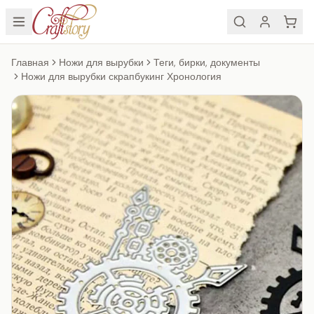
Главная
Ножи для вырубки
Теги, бирки, документы
Ножи для вырубки скрапбукинг Хронология