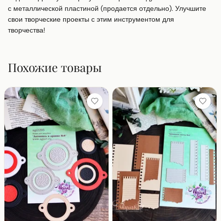
с металлической пластиной (продается отдельно). Улучшите 
свои творческие проекты с этим инструментом для 
творчества!
Похожие товары