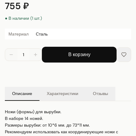
755 ₽
● В наличии (1 шт.)
Материал
Сталь
В корзину
1
Описание
Характеристики
Отзывы
Ножи (формы) для вырубки.

В наборе 14 ножей. 

Размеры вырубки: от 10*6 мм. до 73*11 мм.

Рекомендуем использовать как координирующие ножи с 