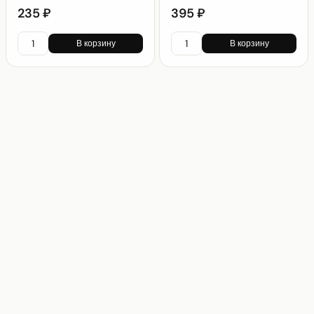
235 ₽
395 ₽
В корзину
В корзину