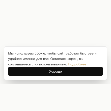
Мы используем cookie, чтобы сайт работал быстрее и
удобнее именно для вас. Оставаясь здесь, вы
соглашаетесь с их использованием.
Подробнее
Хорошо