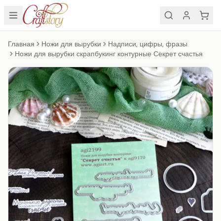
Главная
Ножи для вырубки
Надписи, цифры, фразы
Ножи для вырубки скрапбукинг контурные Секрет счастья