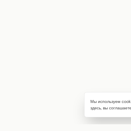
Мы используем cooki
здесь, вы соглашает