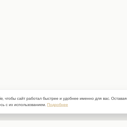
e, чтобы сайт работал быстрее и удобнее именно для вас. Оставая
есь с их использованием.
Подробнее