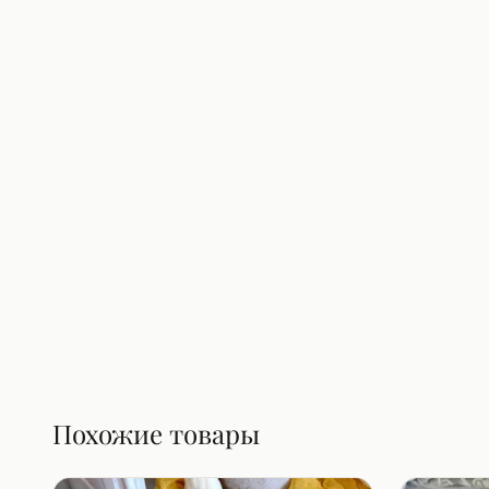
Похожие товары