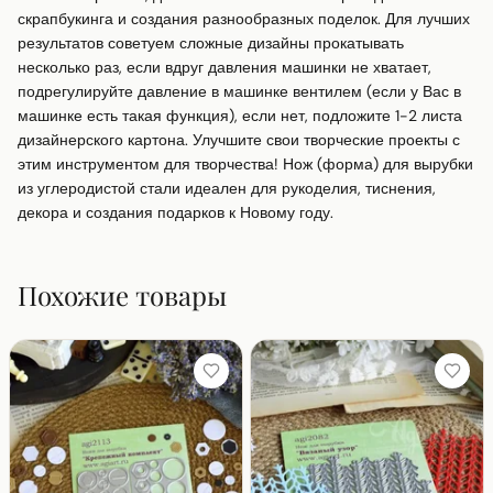
скрапбукинга и создания разнообразных поделок. Для лучших 
результатов советуем сложные дизайны прокатывать 
несколько раз, если вдруг давления машинки не хватает, 
подрегулируйте давление в машинке вентилем (если у Вас в 
машинке есть такая функция), если нет, подложите 1-2 листа 
дизайнерского картона. Улучшите свои творческие проекты с 
этим инструментом для творчества! Нож (форма) для вырубки 
из углеродистой стали идеален для рукоделия, тиснения, 
декора и создания подарков к Новому году.
Похожие товары