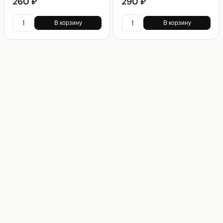
260 ₽
290 ₽
В корзину
В корзину