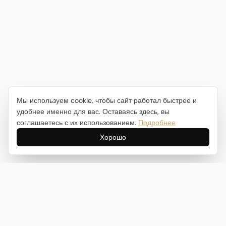
Мы используем cookie, чтобы сайт работал быстрее и
удобнее именно для вас. Оставаясь здесь, вы
соглашаетесь с их использованием.
Подробнее
Хорошо