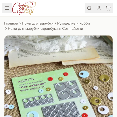
Главная
Ножи для вырубки
Рукоделие и хобби
Ножи для вырубки скрапбукинг Сет пайетки