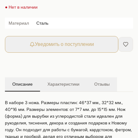
● Нет в наличии
Материал
Сталь
Уведомить о поступлении
Описание
Характеристики
Отзывы
В наборе 3 ножа. Размеры пластин: 46*37 мм., 32*32 мм., 
40*16 мм. Размеры элементов: от 7*7 мм. до 15*15 мм. Нож 
(форма) для вырубки из углеродистой стали идеален для 
рукоделия, тиснения, декора и создания подарков к Новому 
году. Он подходит для работы с бумагой, кардстоком, фетром, 
тканью и пробкой, делая его отличным выбором для 