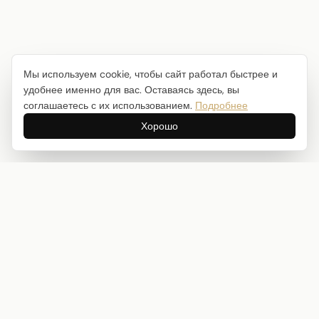
Мы используем cookie, чтобы сайт работал быстрее и
удобнее именно для вас. Оставаясь здесь, вы
соглашаетесь с их использованием.
Подробнее
Хорошо