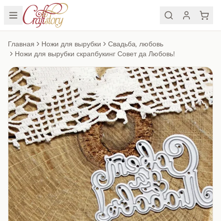
Главная
Ножи для вырубки
Свадьба, любовь
Ножи для вырубки скрапбукинг Совет да Любовь!