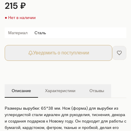
215 ₽
● Нет в наличии
Материал
Сталь
Уведомить о поступлении
Описание
Характеристики
Отзывы
Размеры вырубки: 65*38 мм. Нож (форма) для вырубки из 
углеродистой стали идеален для рукоделия, тиснения, декора 
и создания подарков к Новому году. Он подходит для работы с 
бумагой, кардстоком, фетром, тканью и пробкой, делая его 