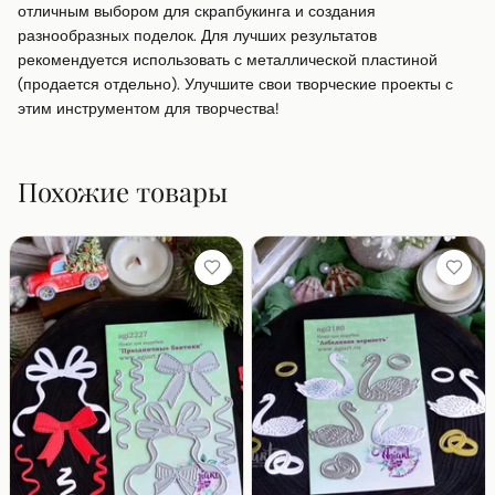
отличным выбором для скрапбукинга и создания 
разнообразных поделок. Для лучших результатов 
рекомендуется использовать с металлической пластиной 
(продается отдельно). Улучшите свои творческие проекты с 
этим инструментом для творчества!
Похожие товары