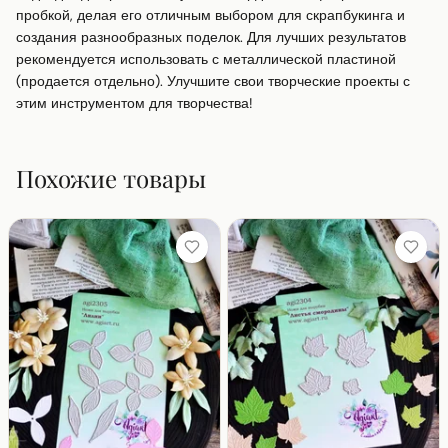
пробкой, делая его отличным выбором для скрапбукинга и 
создания разнообразных поделок. Для лучших результатов 
рекомендуется использовать с металлической пластиной 
(продается отдельно). Улучшите свои творческие проекты с 
этим инструментом для творчества!
Похожие товары