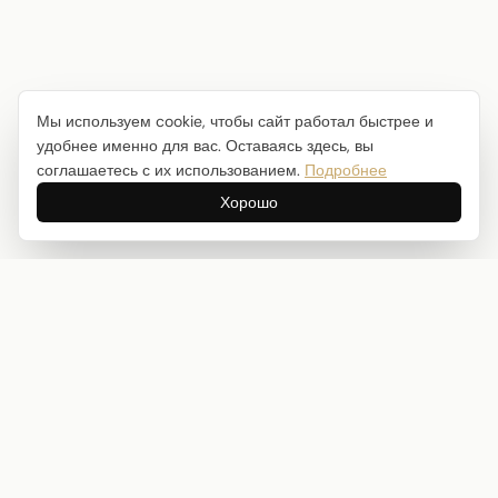
Мы используем cookie, чтобы сайт работал быстрее и
удобнее именно для вас. Оставаясь здесь, вы
соглашаетесь с их использованием.
Подробнее
Хорошо