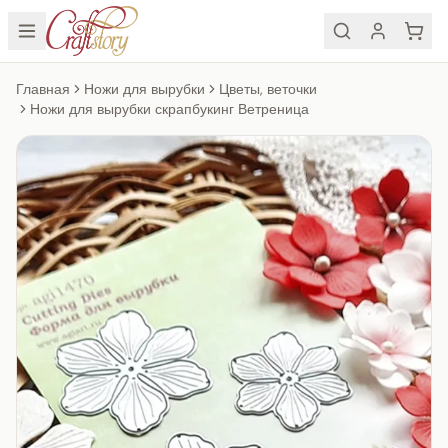
Главная
Ножи для вырубки
Цветы, веточки
Ножи для вырубки скрапбукинг Ветреница