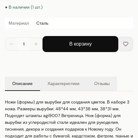
● В наличии (1 шт.)
Материал
Сталь
В корзину
1
Описание
Характеристики
Отзывы
Ножи (формы) для вырубки для создания цветов. В наборе 3 
ножа. Размеры вырубки: 48*44 мм, 43*38 мм, 38*31 мм. 
Подходят штампы agi9007 Ветреница. Нож (форма) для 
вырубки из углеродистой стали идеален для рукоделия, 
тиснения, декора и создания подарков к Новому году. Он 
подходит для работы с бумагой, кардстоком, фетром, тканью и 