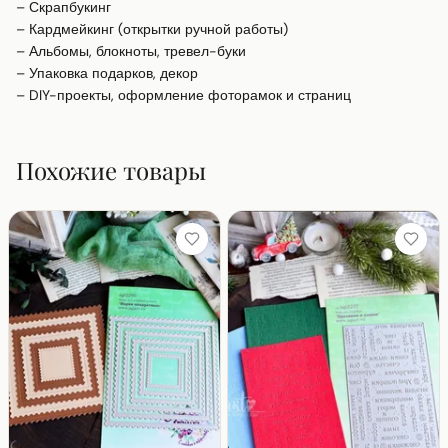
– Скрапбукинг

– Кардмейкинг (открытки ручной работы)

– Альбомы, блокноты, тревел-буки

– Упаковка подарков, декор

– DIY-проекты, оформление фоторамок и страниц
Похожие товары