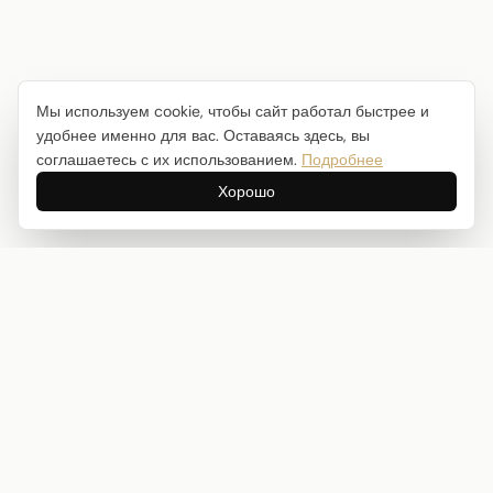
Мы используем cookie, чтобы сайт работал быстрее и
удобнее именно для вас. Оставаясь здесь, вы
соглашаетесь с их использованием.
Подробнее
Хорошо