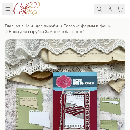
Главная
Ножи для вырубки
Базовые формы и фоны
Ножи для вырубки Заметки в блокноте 1