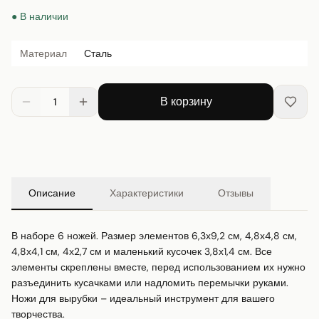
● В наличии
Материал
Сталь
В корзину
1
Описание
Характеристики
Отзывы
В наборе 6 ножей. Размер элементов 6,3х9,2 см, 4,8х4,8 см, 
4,8х4,1 см, 4х2,7 см и маленький кусочек 3,8х1,4 см. Все 
элементы скреплены вместе, перед использованием их нужно 
разъединить кусачками или надломить перемычки руками. 
Ножи для вырубки – идеальный инструмент для вашего 
творчества.
