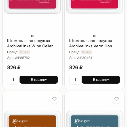
Штемпельная подушка
Штемпельная подушка
Archival Inks Wine Cellar
Archival Inks Vermillion
Бренд:
Ranger
Бренд:
Ranger
Арт.:
AIP85782
Арт.:
AIP30461
826 ₽
826 ₽
В корзину
В корзину