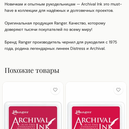
Новичкам и опытным рукодельницам — Archival Ink это must-
have в коллекции для надёжных и долговечных проектов.

Оригинальная продукция Ranger. Качество, которому 
доверяют тысячи покупателей по всему миру!

Бренд: Ranger производитель чернил для рукоделия с 1975 
года, родина легендарных линеек Distress и Archival.
Похожие товары