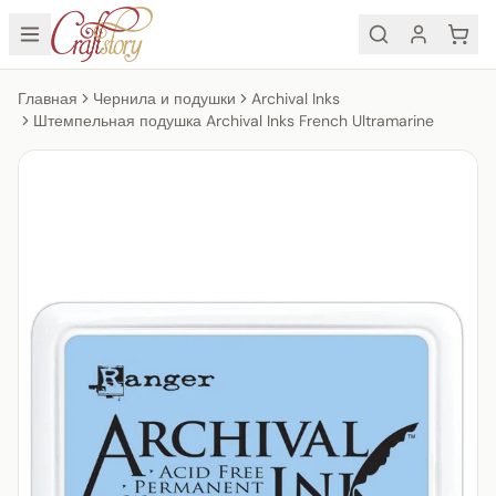
Главная
Чернила и подушки
Archival Inks
Штемпельная подушка Archival Inks French Ultramarine