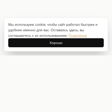
Мы используем cookie, чтобы сайт работал быстрее и
удобнее именно для вас. Оставаясь здесь, вы
соглашаетесь с их использованием.
Подробнее
Хорошо
Интернет-магазин товаров для творчества