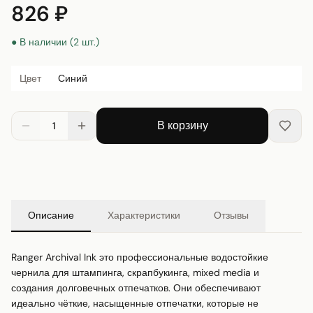
826 ₽
● В наличии (2 шт.)
Цвет
Синий
В корзину
1
Описание
Характеристики
Отзывы
Ranger Archival Ink это профессиональные водостойкие 
чернила для штампинга, скрапбукинга, mixed media и 
создания долговечных отпечатков. Они обеспечивают 
идеально чёткие, насыщенные отпечатки, которые не 