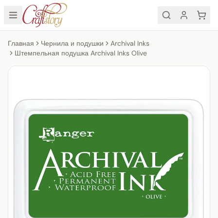
Главная
Чернила и подушки
Archival Inks
Штемпельная подушка Archival Inks Olive