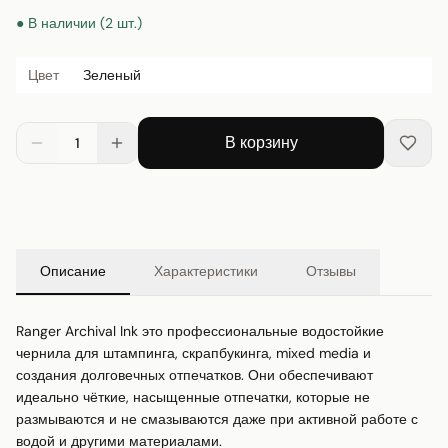
● В наличии (2 шт.)
Цвет
Зеленый
В корзину
1
Описание
Характеристики
Отзывы
Ranger Archival Ink это профессиональные водостойкие 
чернила для штампинга, скрапбукинга, mixed media и 
создания долговечных отпечатков. Они обеспечивают 
идеально чёткие, насыщенные отпечатки, которые не 
размываются и не смазываются даже при активной работе с 
водой и другими материалами.
