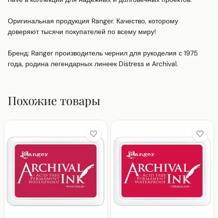
Оригинальная продукция Ranger. Качество, которому 
доверяют тысячи покупателей по всему миру!

Бренд: Ranger производитель чернил для рукоделия с 1975 
года, родина легендарных линеек Distress и Archival.
Похожие товары