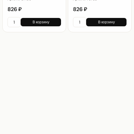
826 ₽
826 ₽
В корзину
В корзину