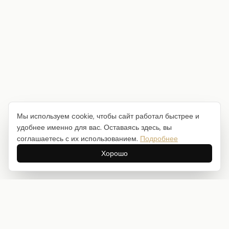
Мы используем cookie, чтобы сайт работал быстрее и
удобнее именно для вас. Оставаясь здесь, вы
соглашаетесь с их использованием.
Подробнее
Хорошо