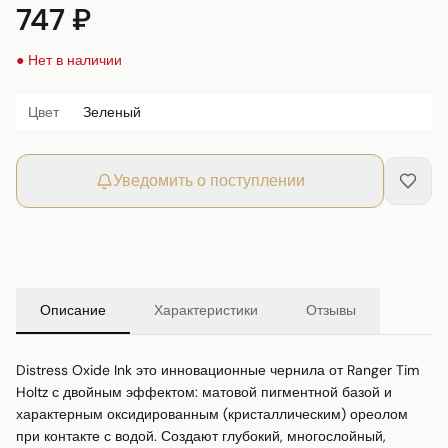
747 ₽
● Нет в наличии
Цвет
Зеленый
Уведомить о поступлении
Описание
Характеристики
Отзывы
Distress Oxide Ink это инновационные чернила от Ranger Tim 
Holtz с двойным эффектом: матовой пигментной базой и 
характерным оксидированным (кристаллическим) ореолом 
при контакте с водой. Создают глубокий, многослойный, 