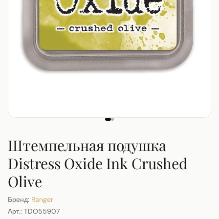
Штемпельная подушка
Distress Oxide Ink Crushed
Olive
Бренд:
Ranger
Арт.:
TDO55907