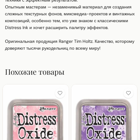
техники с эффектным результатом.

Опытным мастерам — незаменимый материал для создания 
сложных текстурных фонов, миксмедиа-проектов и винтажных 
композиций, особенно тем, кто уже знаком с классическими 
Distress Ink и хочет расширить палитру эффектов.

Оригинальная продукция Ranger Tim Holtz. Качество, которому 
доверяют тысячи рукодельниц по всему миру!
Похожие товары