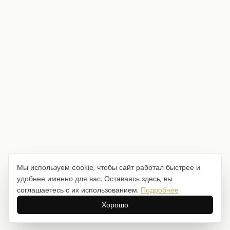
Мы используем cookie, чтобы сайт работал быстрее и
удобнее именно для вас. Оставаясь здесь, вы
соглашаетесь с их использованием.
Подробнее
Хорошо