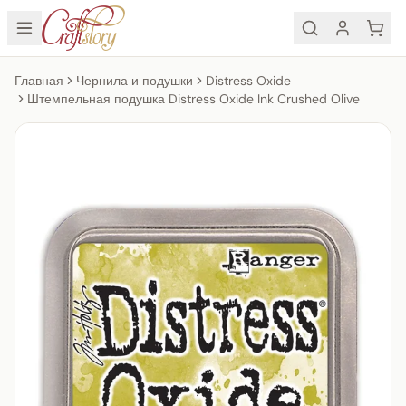
Главная
Чернила и подушки
Distress Oxide
Штемпельная подушка Distress Oxide Ink Crushed Olive