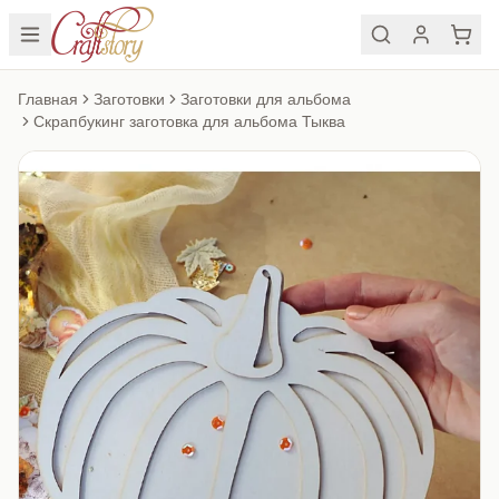
Главная
Заготовки
Заготовки для альбома
Скрапбукинг заготовка для альбома Тыква