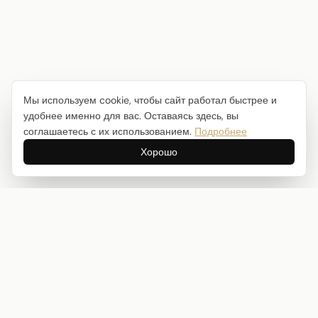
Мы используем cookie, чтобы сайт работал быстрее и
удобнее именно для вас. Оставаясь здесь, вы
соглашаетесь с их использованием.
Подробнее
Хорошо