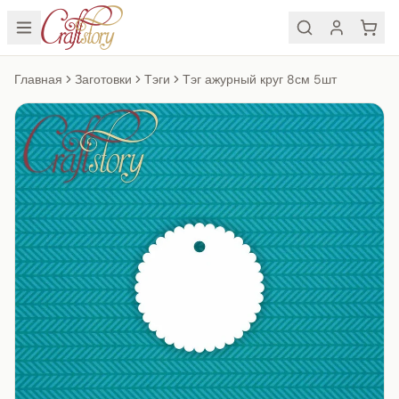
Главная
Заготовки
Тэги
Тэг ажурный круг 8см 5шт