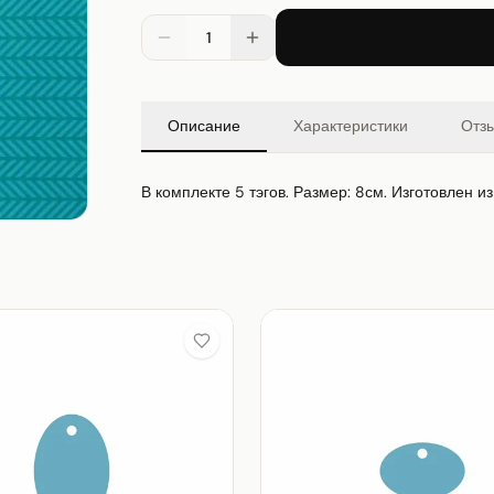
1
Описание
Характеристики
Отз
В комплекте 5 тэгов. Размер: 8см. Изготовлен и