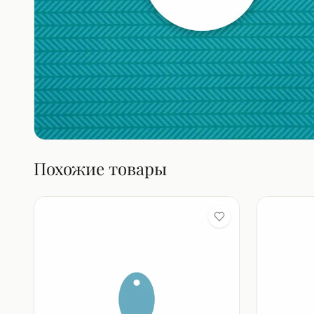
Похожие товары