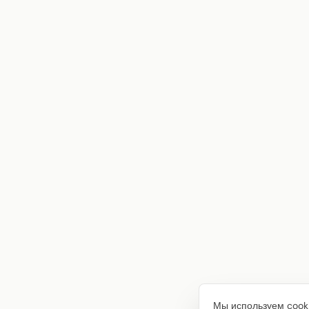
Мы используем cooki