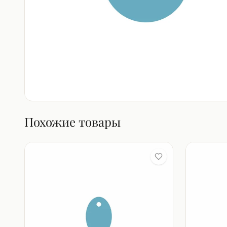
Похожие товары