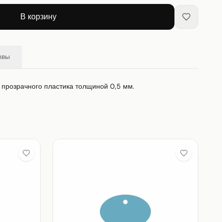
В корзину
ывы
з прозрачного пластика толщиной 0,5 мм.