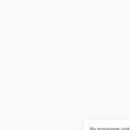
Мы используем cooki