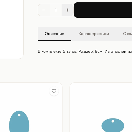
1
Описание
Характеристики
Отз
В комплекте 5 тэгов. Размер: 8см. Изготовлен и