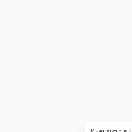
Мы используем cooki