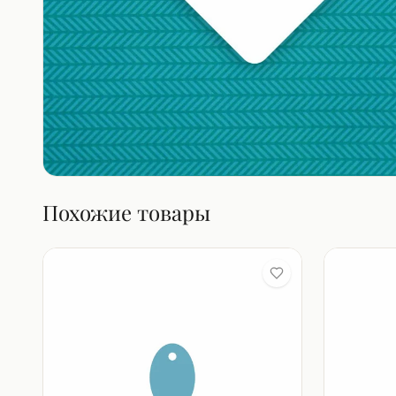
Похожие товары