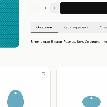
1
Описание
Характеристики
Отз
В комплекте 5 тэгов. Размер: 8см. Изготовлен и