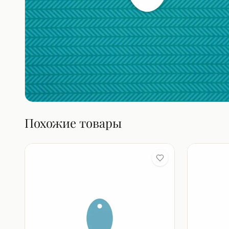
Похожие товары