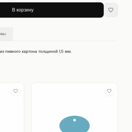
В корзину
ывы
 из пивного картона толщиной 1,5 мм.