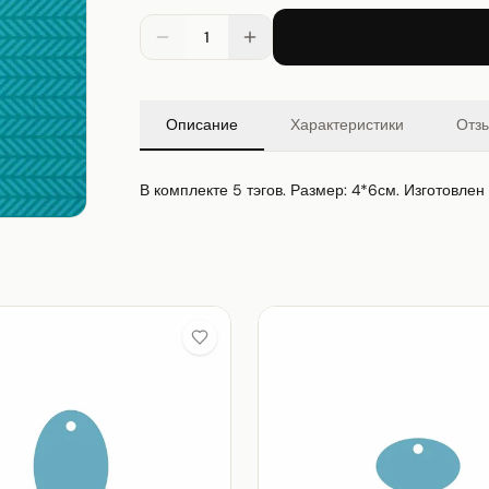
1
Описание
Характеристики
Отз
В комплекте 5 тэгов. Размер: 4*6см. Изготовлен