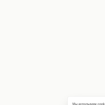
Мы используем cooki