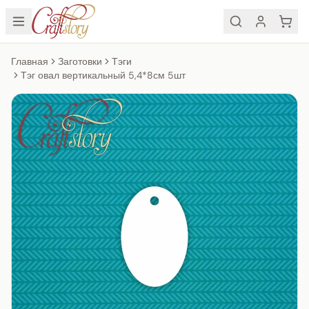
Главная
Заготовки
Тэги
Тэг овал вертикальный 5,4*8см 5шт