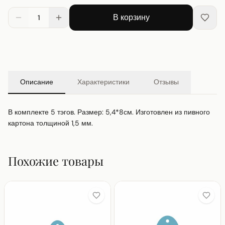
В корзину
1
Описание
Характеристики
Отзывы
В комплекте 5 тэгов. Размер: 5,4*8см. Изготовлен из пивного 
картона толщиной 1,5 мм.
Похожие товары