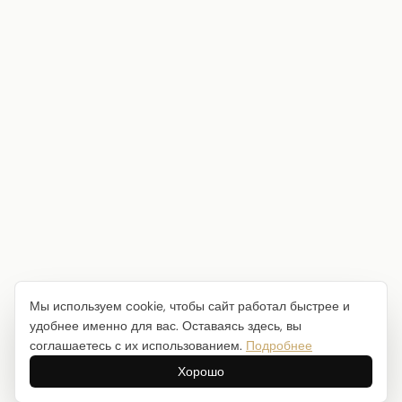
Мы используем cookie, чтобы сайт работал быстрее и
удобнее именно для вас. Оставаясь здесь, вы
соглашаетесь с их использованием.
Подробнее
Хорошо