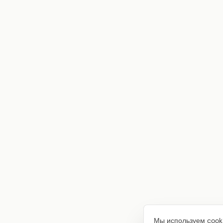
Мы используем cooki