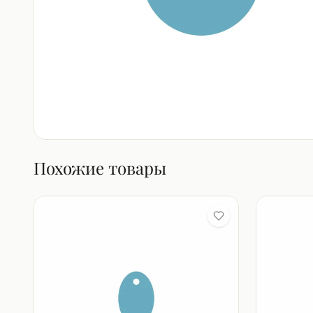
Похожие товары