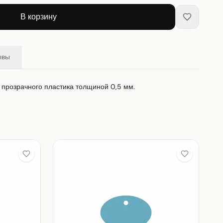
В корзину
ывы
з прозрачного пластика толщиной 0,5 мм.