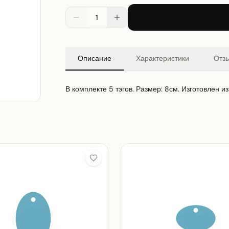
1
Описание
Характеристики
Отз
В комплекте 5 тэгов. Размер: 8см. Изготовлен и