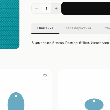
1
Описание
Характеристики
Отз
В комплекте 5 тэгов. Размер: 6*11см. Изготовлен