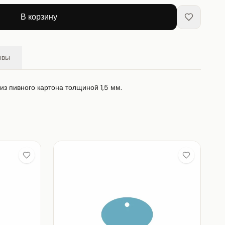
В корзину
ывы
 из пивного картона толщиной 1,5 мм.