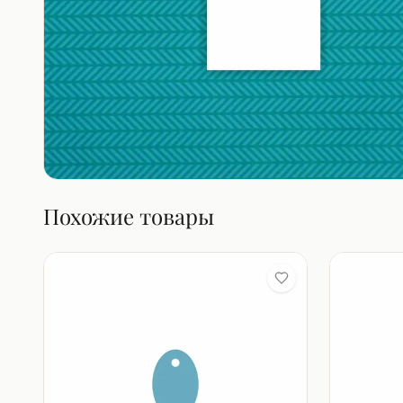
Похожие товары