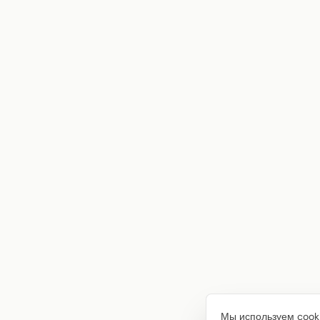
Мы используем cooki