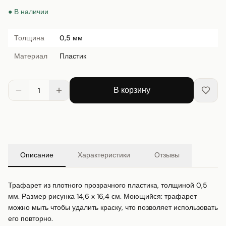
● В наличии
Толщина
0,5 мм
Материал
Пластик
В корзину
1
Описание
Характеристики
Отзывы
Трафарет из плотного прозрачного пластика, толщиной 0,5 
мм. Размер рисунка 14,6 х 16,4 см. Моющийся: трафарет 
можно мыть чтобы удалить краску, что позволяет использовать 
его повторно.
