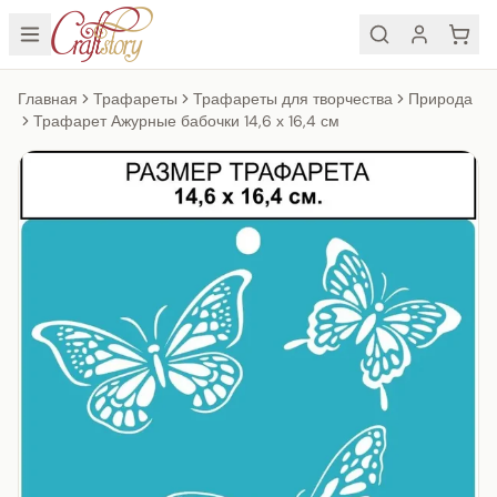
Главная
Трафареты
Трафареты для творчества
Природа
Трафарет Ажурные бабочки 14,6 х 16,4 см