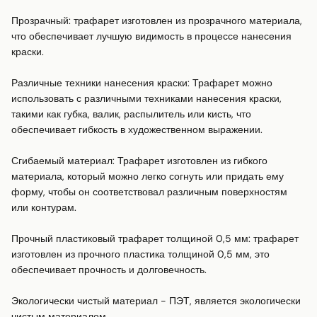
Прозрачный: трафарет изготовлен из прозрачного материала, 
что обеспечивает лучшую видимость в процессе нанесения 
краски.

Различные техники нанесения краски: Трафарет можно 
использовать с различными техниками нанесения краски, 
такими как губка, валик, распылитель или кисть, что 
обеспечивает гибкость в художественном выражении.

Сгибаемый материал: Трафарет изготовлен из гибкого 
материала, который можно легко согнуть или придать ему 
форму, чтобы он соответствовал различным поверхностям 
или контурам.

Прочный пластиковый трафарет толщиной 0,5 мм: трафарет 
изготовлен из прочного пластика толщиной 0,5 мм, это 
обеспечивает прочность и долговечность.

Экологически чистый материал - ПЭТ, является экологически 
чистым материалом.
