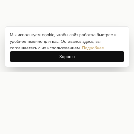
Мы используем cookie, чтобы сайт работал быстрее и
удобнее именно для вас. Оставаясь здесь, вы
соглашаетесь с их использованием.
Подробнее
Хорошо