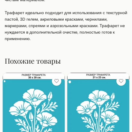
Трафарет идеально подходит для использования с текстурной 
пастой, 3D гелем, акриловыми красками, чернилами, 
маркерами, спреями и аэрозольными красками. Трафарет не 
нуждается в дополнительной очистке, полностью готов к 
применению.
Похожие товары