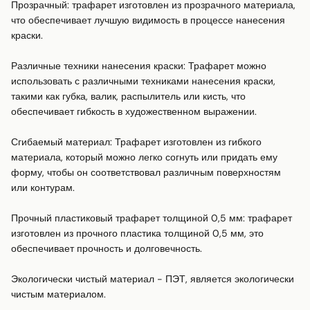
Прозрачный: трафарет изготовлен из прозрачного материала, 
что обеспечивает лучшую видимость в процессе нанесения 
краски.

Различные техники нанесения краски: Трафарет можно 
использовать с различными техниками нанесения краски, 
такими как губка, валик, распылитель или кисть, что 
обеспечивает гибкость в художественном выражении.

Сгибаемый материал: Трафарет изготовлен из гибкого 
материала, который можно легко согнуть или придать ему 
форму, чтобы он соответствовал различным поверхностям 
или контурам.

Прочный пластиковый трафарет толщиной 0,5 мм: трафарет 
изготовлен из прочного пластика толщиной 0,5 мм, это 
обеспечивает прочность и долговечность.

Экологически чистый материал - ПЭТ, является экологически 
чистым материалом.
