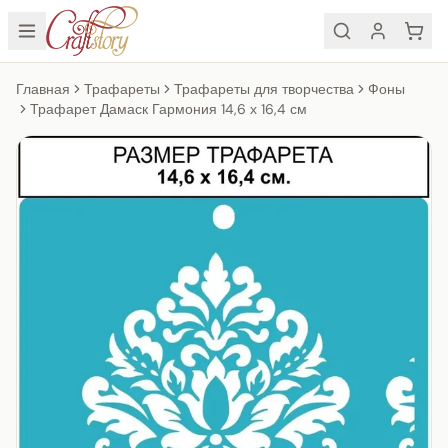
Главная
Трафареты
Трафареты для творчества
Фоны
Трафарет Дамаск Гармония 14,6 х 16,4 см