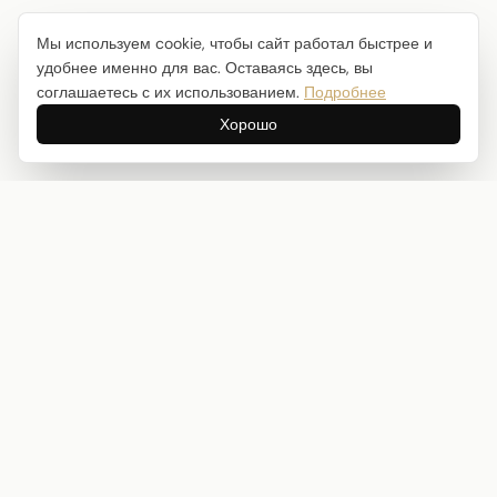
Мы используем cookie, чтобы сайт работал быстрее и
удобнее именно для вас. Оставаясь здесь, вы
соглашаетесь с их использованием.
Подробнее
Хорошо
Интернет-магазин товаров для творчества
info@craftstory.ru