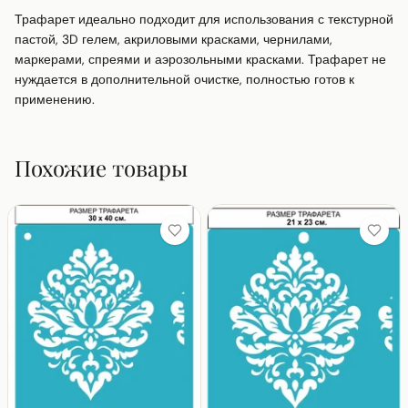
Трафарет идеально подходит для использования с текстурной 
пастой, 3D гелем, акриловыми красками, чернилами, 
маркерами, спреями и аэрозольными красками. Трафарет не 
нуждается в дополнительной очистке, полностью готов к 
применению.
Похожие товары