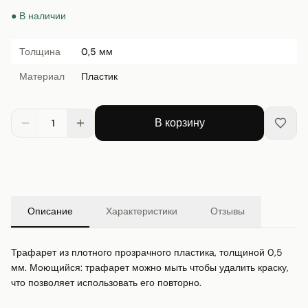
● В наличии
Толщина
0,5 мм
Материал
Пластик
В корзину
1
Описание
Характеристики
Отзывы
Трафарет из плотного прозрачного пластика, толщиной 0,5 
мм. Моющийся: трафарет можно мыть чтобы удалить краску, 
что позволяет использовать его повторно.
