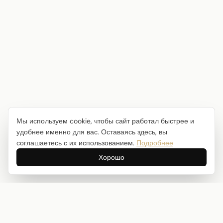
Мы используем cookie, чтобы сайт работал быстрее и
удобнее именно для вас. Оставаясь здесь, вы
соглашаетесь с их использованием.
Подробнее
Хорошо