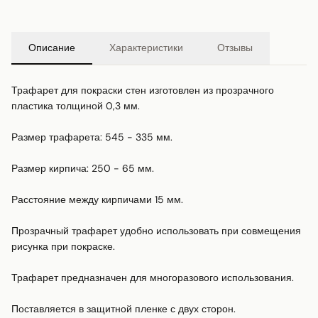
Описание
Характеристики
Отзывы
Трафарет для покраски стен изготовлен из прозрачного 
пластика толщиной 0,3 мм.

Размер трафарета: 545 - 335 мм.

Размер кирпича: 250 - 65 мм.

Расстояние между кирпичами 15 мм.

Прозрачный трафарет удобно использовать при совмещения 
рисунка при покраске.

Трафарет предназначен для многоразового использования.

Поставляется в защитной пленке с двух сторон.