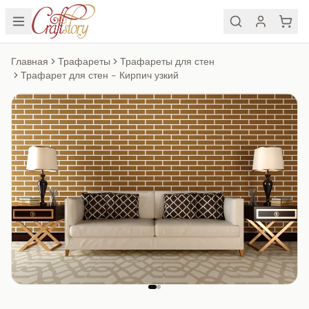
Главная
Трафареты
Трафареты для стен
Трафарет для стен - Кирпич узкий