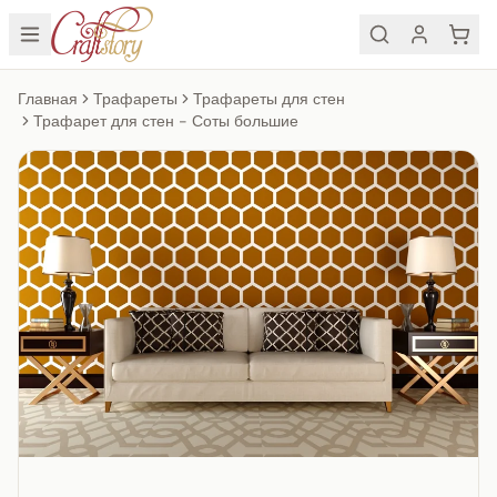
Главная
Трафареты
Трафареты для стен
Трафарет для стен - Соты большие