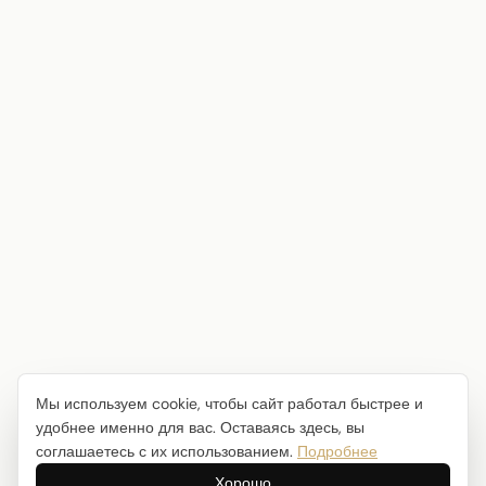
Мы используем cookie, чтобы сайт работал быстрее и
удобнее именно для вас. Оставаясь здесь, вы
соглашаетесь с их использованием.
Подробнее
Хорошо