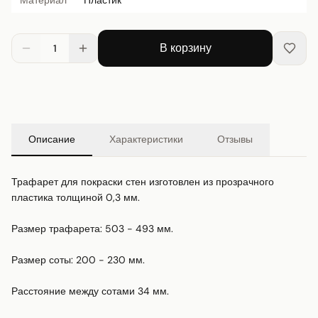
В корзину
1
Описание
Характеристики
Отзывы
Трафарет для покраски стен изготовлен из прозрачного 
пластика толщиной 0,3 мм.

Размер трафарета: 503 - 493 мм.

Размер соты: 200 - 230 мм.

Расстояние между сотами 34 мм.
