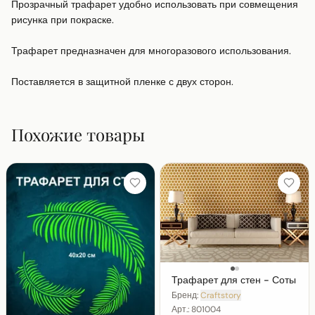
Прозрачный трафарет удобно использовать при совмещения 
рисунка при покраске.

Трафарет предназначен для многоразового использования.

Поставляется в защитной пленке с двух сторон.
Похожие товары
Трафарет для стен - Соты
Бренд:
Craftstory
Арт.:
801004