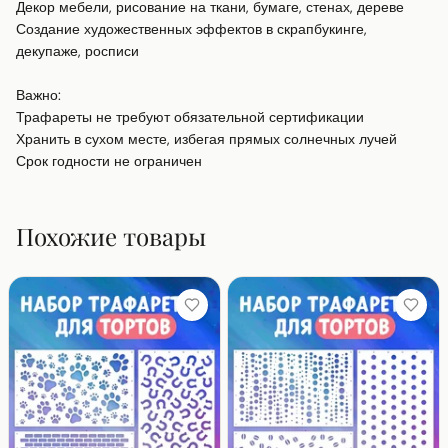
Декор мебели, рисование на ткани, бумаге, стенах, дереве

Создание художественных эффектов в скрапбукинге, 
декупаже, росписи

Важно:

Трафареты не требуют обязательной сертификации

Хранить в сухом месте, избегая прямых солнечных лучей

Срок годности не ограничен
Похожие товары