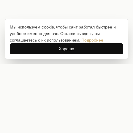
Мы используем cookie, чтобы сайт работал быстрее и
удобнее именно для вас. Оставаясь здесь, вы
соглашаетесь с их использованием.
Подробнее
Хорошо
Интернет-магазин товаров для творчества