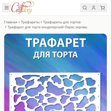
Главная
Трафареты
Трафареты для тортов
Трафарет для торта кондитерский Окрас коровы