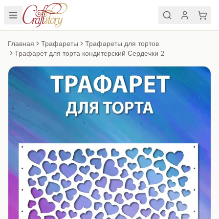
Главная
Трафареты
Трафареты для тортов
Трафарет для торта кондитерский Сердечки 2