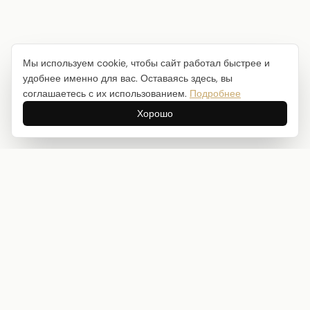
Мы используем cookie, чтобы сайт работал быстрее и
удобнее именно для вас. Оставаясь здесь, вы
соглашаетесь с их использованием.
Подробнее
Хорошо
Интернет-магазин товаров для творчества