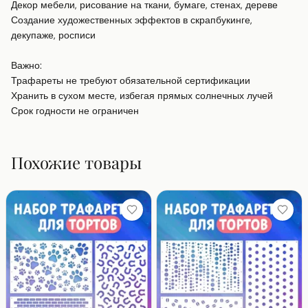
Декор мебели, рисование на ткани, бумаге, стенах, дереве

Создание художественных эффектов в скрапбукинге, 
декупаже, росписи

Важно:

Трафареты не требуют обязательной сертификации

Хранить в сухом месте, избегая прямых солнечных лучей

Срок годности не ограничен
Похожие товары