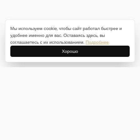
Мы используем cookie, чтобы сайт работал быстрее и
удобнее именно для вас. Оставаясь здесь, вы
соглашаетесь с их использованием.
Подробнее
Хорошо
Интернет-магазин товаров для творчества