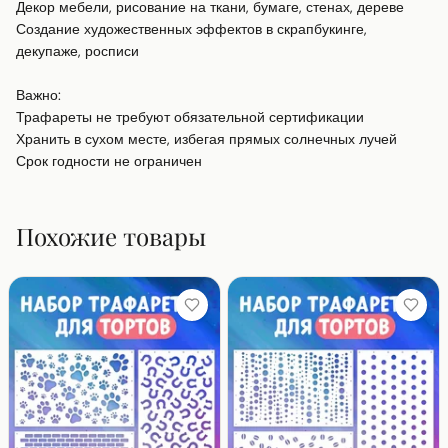
Декор мебели, рисование на ткани, бумаге, стенах, дереве

Создание художественных эффектов в скрапбукинге, 
декупаже, росписи

Важно:

Трафареты не требуют обязательной сертификации

Хранить в сухом месте, избегая прямых солнечных лучей

Срок годности не ограничен
Похожие товары