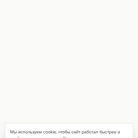
Мы используем cookie, чтобы сайт работал быстрее и