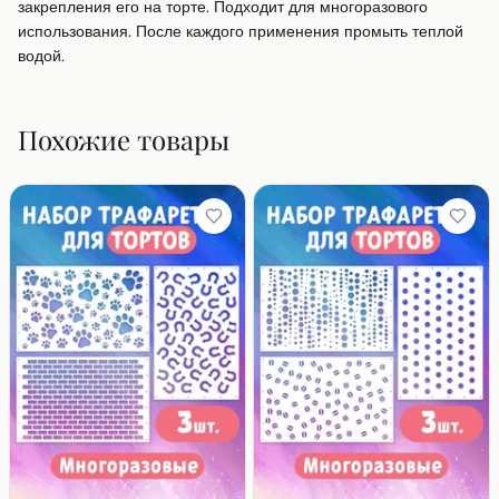
закрепления его на торте. Подходит для многоразового 
использования. После каждого применения промыть теплой 
водой.
Похожие товары