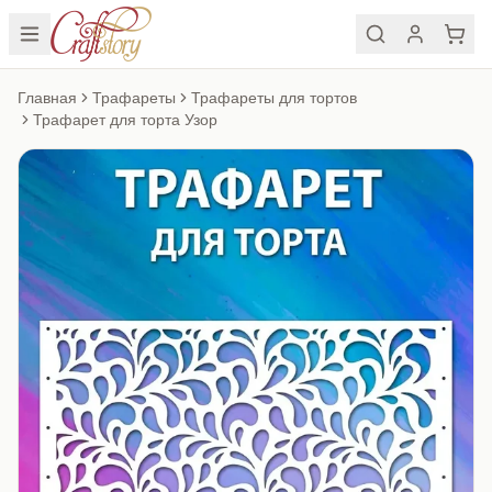
Главная
Трафареты
Трафареты для тортов
Трафарет для торта Узор