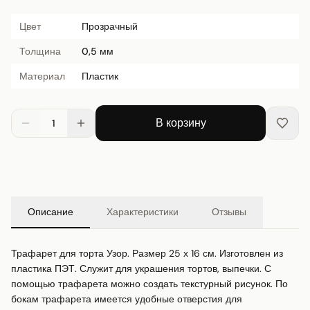
Цвет
Прозрачный
Толщина
0,5 мм
Материал
Пластик
В корзину
1
Описание
Характеристики
Отзывы
Трафарет для торта Узор. Размер 25 х 16 см. Изготовлен из 
пластика ПЭТ. Служит для украшения тортов, выпечки. С 
помощью трафарета можно создать текстурный рисунок. По 
бокам трафарета имеется удобные отверстия для 