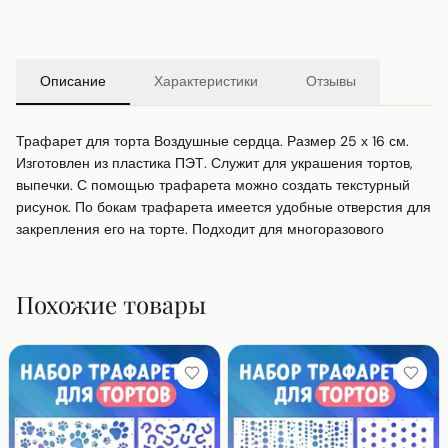
Описание
Характеристики
Отзывы
Трафарет для торта Воздушные сердца. Размер 25 х 16 см. 
Изготовлен из пластика ПЭТ. Служит для украшения тортов, 
выпечки. С помощью трафарета можно создать текстурный 
рисунок. По бокам трафарета имеется удобные отверстия для 
закрепления его на торте. Подходит для многоразового
Похожие товары