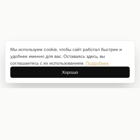
Мы используем cookie, чтобы сайт работал быстрее и
удобнее именно для вас. Оставаясь здесь, вы
соглашаетесь с их использованием.
Подробнее
Хорошо