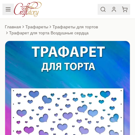
Главная
Трафареты
Трафареты для тортов
Трафарет для торта Воздушные сердца