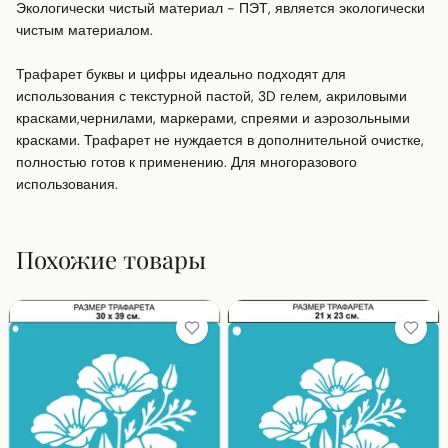
Экологически чистый материал - ПЭТ, является экологически 
чистым материалом.

Трафарет буквы и цифры идеально подходят для 
использования с текстурной пастой, 3D гелем, акриловыми 
красками,чернилами, маркерами, спреями и аэрозольными 
красками. Трафарет не нуждается в дополнительной очистке, 
полностью готов к применению. Для многоразового 
использования.
Похожие товары