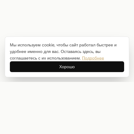
Мы используем cookie, чтобы сайт работал быстрее и
удобнее именно для вас. Оставаясь здесь, вы
соглашаетесь с их использованием.
Подробнее
Хорошо