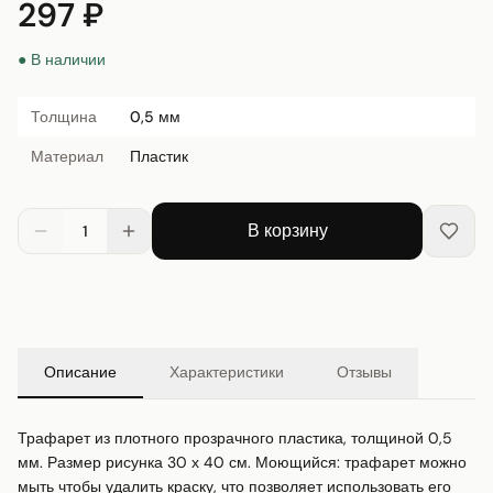
297 ₽
● В наличии
Толщина
0,5 мм
Материал
Пластик
В корзину
1
Описание
Характеристики
Отзывы
Трафарет из плотного прозрачного пластика, толщиной 0,5 
мм. Размер рисунка 30 х 40 см. Моющийся: трафарет можно 
мыть чтобы удалить краску, что позволяет использовать его 