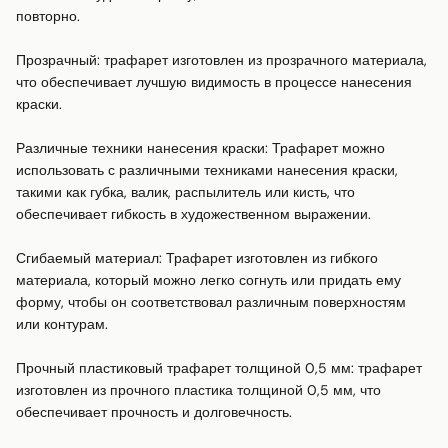
повторно.

Прозрачный: трафарет изготовлен из прозрачного материала, 
что обеспечивает лучшую видимость в процессе нанесения 
краски.

Различные техники нанесения краски: Трафарет можно 
использовать с различными техниками нанесения краски, 
такими как губка, валик, распылитель или кисть, что 
обеспечивает гибкость в художественном выражении.

Сгибаемый материал: Трафарет изготовлен из гибкого 
материала, который можно легко согнуть или придать ему 
форму, чтобы он соответствовал различным поверхностям 
или контурам.

Прочный пластиковый трафарет толщиной 0,5 мм: трафарет 
изготовлен из прочного пластика толщиной 0,5 мм, что 
обеспечивает прочность и долговечность.
