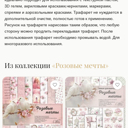
3D гелем, акриловыми красками,чернилами, маркерами, 
спреями и аэрозольными красками. Трафарет не нуждается в 
дополнительной очистке, полностью готов к применению. 
Рисунок на трафарете нарисован таким образом, что любую 
сторону можно продлить перекладывая трафарет. После 
использования трафарет необходимо промывать водой. Для 
многоразового использования.
Из коллекции
«
Розовые мечты
»