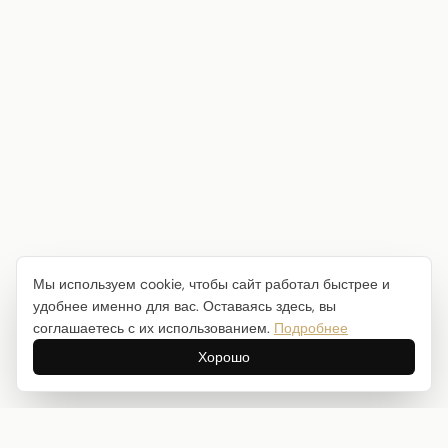
Мы используем cookie, чтобы сайт работал быстрее и
удобнее именно для вас. Оставаясь здесь, вы
соглашаетесь с их использованием.
Подробнее
Хорошо