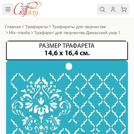
Главная
Трафареты
Трафареты для творчества
Mix-media
Трафарет для творчества Дамасский узор 1