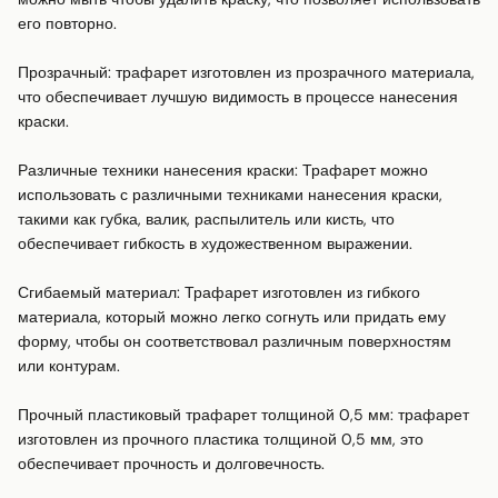
его повторно.

Прозрачный: трафарет изготовлен из прозрачного материала, 
что обеспечивает лучшую видимость в процессе нанесения 
краски.

Различные техники нанесения краски: Трафарет можно 
использовать с различными техниками нанесения краски, 
такими как губка, валик, распылитель или кисть, что 
обеспечивает гибкость в художественном выражении.

Сгибаемый материал: Трафарет изготовлен из гибкого 
материала, который можно легко согнуть или придать ему 
форму, чтобы он соответствовал различным поверхностям 
или контурам.

Прочный пластиковый трафарет толщиной 0,5 мм: трафарет 
изготовлен из прочного пластика толщиной 0,5 мм, это 
обеспечивает прочность и долговечность.
