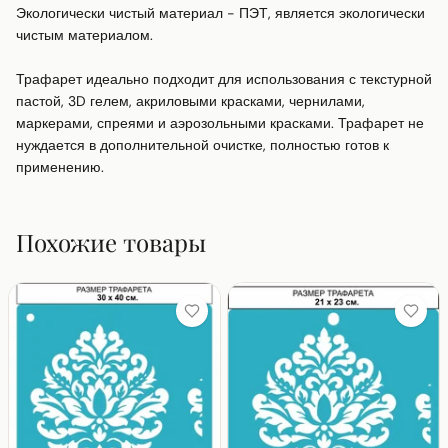
Экологически чистый материал - ПЭТ, является экологически 
чистым материалом.

Трафарет идеально подходит для использования с текстурной 
пастой, 3D гелем, акриловыми красками, чернилами, 
маркерами, спреями и аэрозольными красками. Трафарет не 
нуждается в дополнительной очистке, полностью готов к 
применению.
Похожие товары