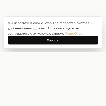
Мы используем cookie, чтобы сайт работал быстрее и
удобнее именно для вас. Оставаясь здесь, вы
соглашаетесь с их использованием.
Подробнее
Хорошо
Интернет-магазин товаров для творчества