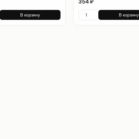
354 ₽
В корзину
В корзину