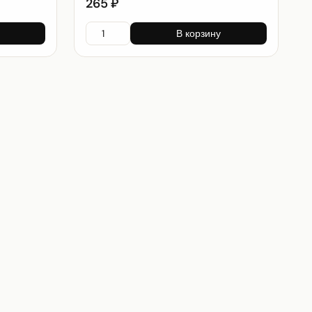
265 ₽
В корзину