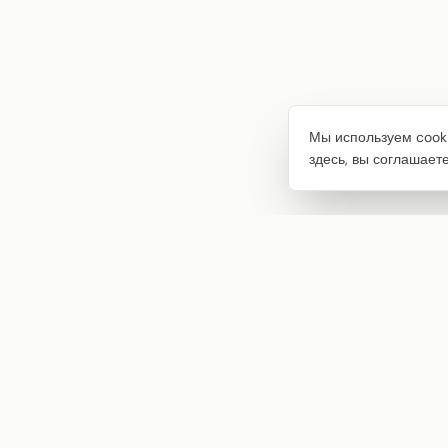
Мы используем cooki
здесь, вы соглашает