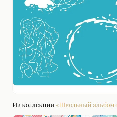
Из коллекции
«
Школьный альбом