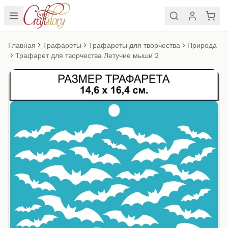
Главная
Трафареты
Трафареты для творчества
Природа
Трафарет для творчества Летучие мыши 2