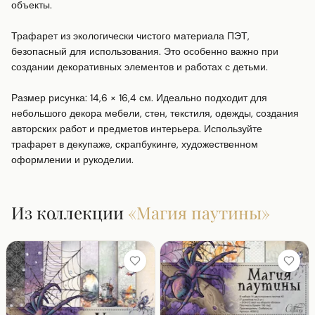
объекты.

Трафарет из экологически чистого материала ПЭТ, 
безопасный для использования. Это особенно важно при 
создании декоративных элементов и работах с детьми.

Размер рисунка: 14,6 × 16,4 см. Идеально подходит для 
небольшого декора мебели, стен, текстиля, одежды, создания 
авторских работ и предметов интерьера. Используйте 
трафарет в декупаже, скрапбукинге, художественном 
оформлении и рукоделии.
Из коллекции
«
Магия паутины
»