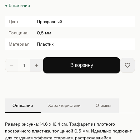
● В наличии
Цвет
Прозрачный
Толщина
0,5 мм
Материал
Пластик
В корзину
1
Описание
Характеристики
Отзывы
Размер рисунка: 14,6 х 16,4 см. Трафарет из плотного 
прозрачного пластика, толщиной 0,5 мм. Идеально подходит 
для создания эффекта старения, растрескавшейся 