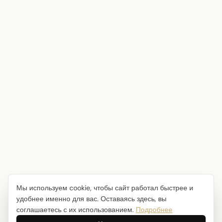
Мы используем cookie, чтобы сайт работал быстрее и
удобнее именно для вас. Оставаясь здесь, вы
соглашаетесь с их использованием.
Подробнее