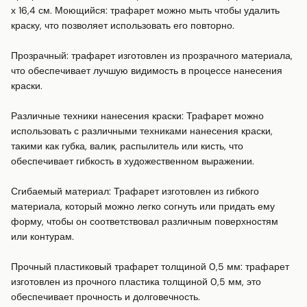
х 16,4 см. Моющийся: трафарет можно мыть чтобы удалить 
краску, что позволяет использовать его повторно. 

Прозрачный: трафарет изготовлен из прозрачного материала, 
что обеспечивает лучшую видимость в процессе нанесения 
краски. 

Различные техники нанесения краски: Трафарет можно 
использовать с различными техниками нанесения краски, 
такими как губка, валик, распылитель или кисть, что 
обеспечивает гибкость в художественном выражении. 

Сгибаемый материал: Трафарет изготовлен из гибкого 
материала, который можно легко согнуть или придать ему 
форму, чтобы он соответствовал различным поверхностям 
или контурам. 

Прочный пластиковый трафарет толщиной 0,5 мм: трафарет 
изготовлен из прочного пластика толщиной 0,5 мм, это 
обеспечивает прочность и долговечность. 
