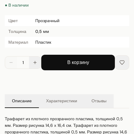
● В наличии
Цвет
Прозрачный
Толщина
0,5 мм
Материал
Пластик
В корзину
1
Описание
Характеристики
Отзывы
Трафарет из плотного прозрачного пластика, толщиной 0,5 
мм. Размер рисунка 14,6 х 16,4 см. Трафарет из плотного 
прозрачного пластика, толщиной 0,5 мм. Размер рисунка 14,6 