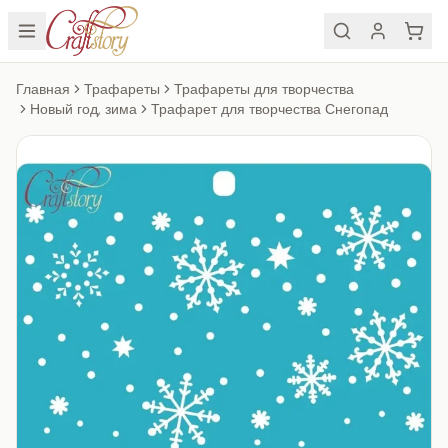
Главная
Трафареты
Трафареты для творчества
Новый год, зима
Трафарет для творчества Снегопад