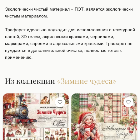
Экологически чистый материал - ПЭТ, является экологически 
чистым материалом. 

Трафарет идеально подходит для использования с текстурной 
пастой, 3D гелем, акриловыми красками, чернилами, 
маркерами, спреями и аэрозольными красками. Трафарет не 
нуждается в дополнительной очистке, полностью готов к 
применению.
Из коллекции
«
Зимние чудеса
»