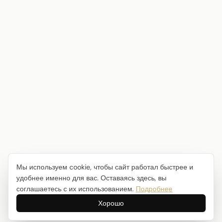
Мы используем cookie, чтобы сайт работал быстрее и
удобнее именно для вас. Оставаясь здесь, вы
соглашаетесь с их использованием.
Подробнее
Хорошо