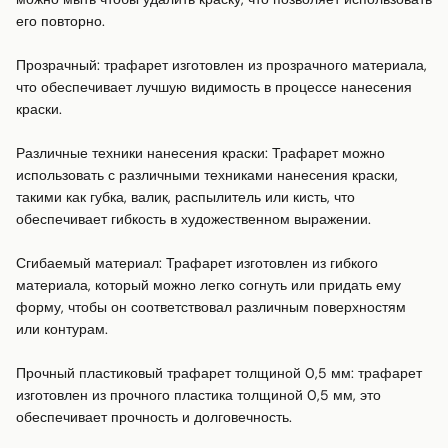
его повторно. 

Прозрачный: трафарет изготовлен из прозрачного материала, 
что обеспечивает лучшую видимость в процессе нанесения 
краски. 

Различные техники нанесения краски: Трафарет можно 
использовать с различными техниками нанесения краски, 
такими как губка, валик, распылитель или кисть, что 
обеспечивает гибкость в художественном выражении. 

Сгибаемый материал: Трафарет изготовлен из гибкого 
материала, который можно легко согнуть или придать ему 
форму, чтобы он соответствовал различным поверхностям 
или контурам. 

Прочный пластиковый трафарет толщиной 0,5 мм: трафарет 
изготовлен из прочного пластика толщиной 0,5 мм, это 
обеспечивает прочность и долговечность. 
