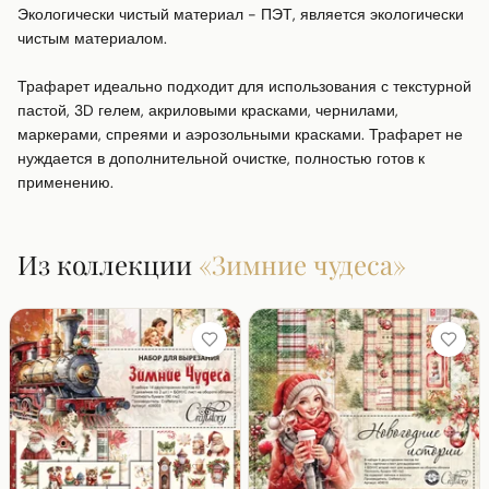
Экологически чистый материал - ПЭТ, является экологически 
чистым материалом. 

Трафарет идеально подходит для использования с текстурной 
пастой, 3D гелем, акриловыми красками, чернилами, 
маркерами, спреями и аэрозольными красками. Трафарет не 
нуждается в дополнительной очистке, полностью готов к 
применению.
Из коллекции
«
Зимние чудеса
»