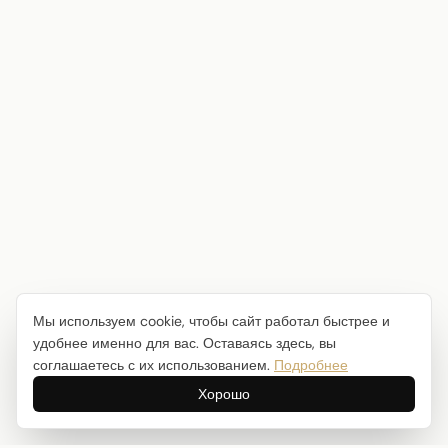
Мы используем cookie, чтобы сайт работал быстрее и
удобнее именно для вас. Оставаясь здесь, вы
соглашаетесь с их использованием.
Подробнее
Хорошо