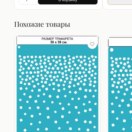
Похожие товары