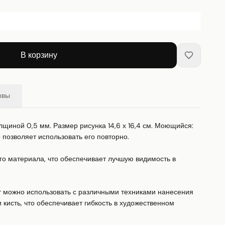
В корзину
ывы
лщиной 0,5 мм. Размер рисунка 14,6 х 16,4 см. Моющийся: 
позволяет использовать его повторно. 

го материала, что обеспечивает лучшую видимость в 
 можно использовать с различными техниками нанесения 
и кисть, что обеспечивает гибкость в художественном 