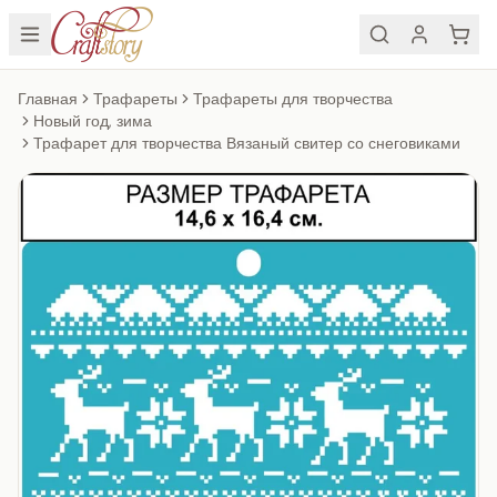
Главная
Трафареты
Трафареты для творчества
Новый год, зима
Трафарет для творчества Вязаный свитер со снеговиками