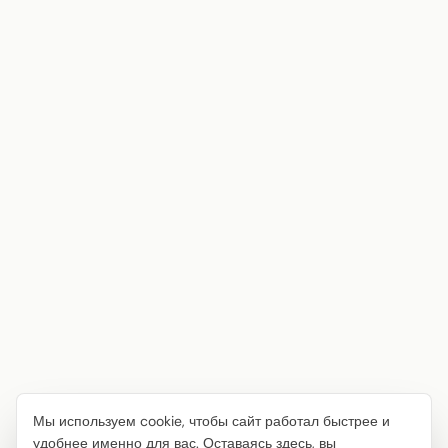
Мы используем cookie, чтобы сайт работал быстрее и
удобнее именно для вас. Оставаясь здесь, вы