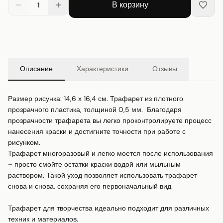
В корзину
1
Описание
Характеристики
Отзывы
Размер рисунка: 14,6 х 16,4 см. Трафарет из плотного 
прозрачного пластика, толщиной 0,5 мм.  Благодаря 
прозрачности трафарета вы легко проконтролируете процесс 
нанесения краски и достигните точности при работе с 
рисунком.

Трафарет многоразовый и легко моется после использования 
– просто смойте остатки краски водой или мыльным 
раствором. Такой уход позволяет использовать трафарет 
снова и снова, сохраняя его первоначальный вид.

Трафарет для творчества идеально подходит для различных 
техник и материалов.
