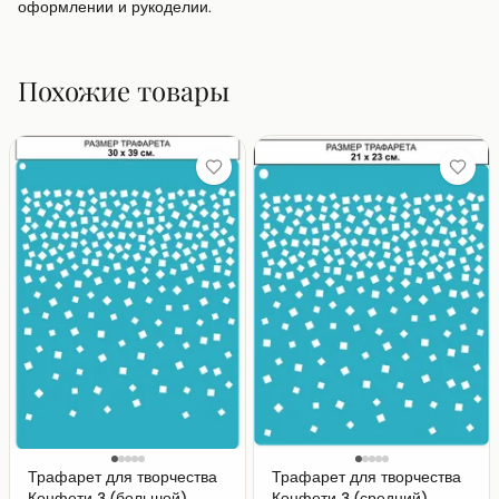
оформлении и рукоделии.
Похожие товары
Трафарет для творчества
Трафарет для творчества
Конфети 3 (большой)
Конфети 3 (средний)